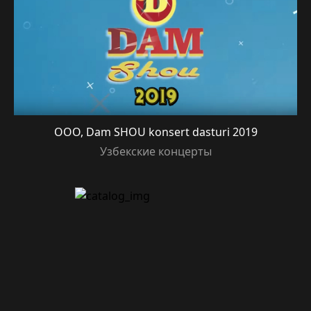
OOO, Dam SHOU konsert dasturi 2019
Узбекские концерты