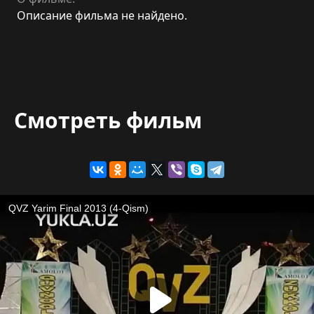
Описание фильма не найдено.
Смотреть фильм