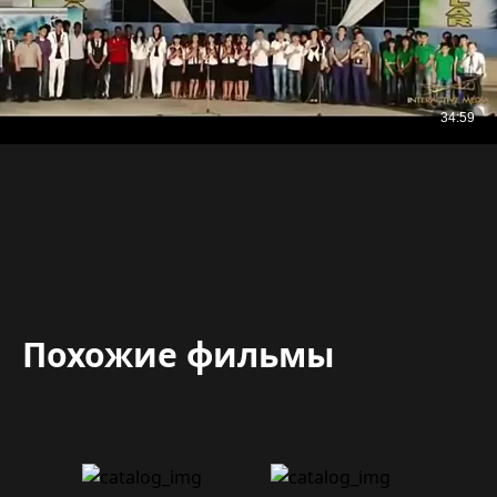
Похожие фильмы