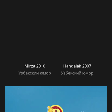
Mirza 2010
Handalak 2007
Узбекский юмор
Узбекский юмор