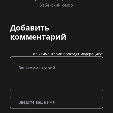
Узбекский юмор
Добавить
комментарий
Все комментарии проходят модерацию*