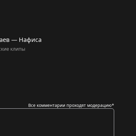
аев — Нафиса
ские клипы
Все комментарии проходят модерацию*