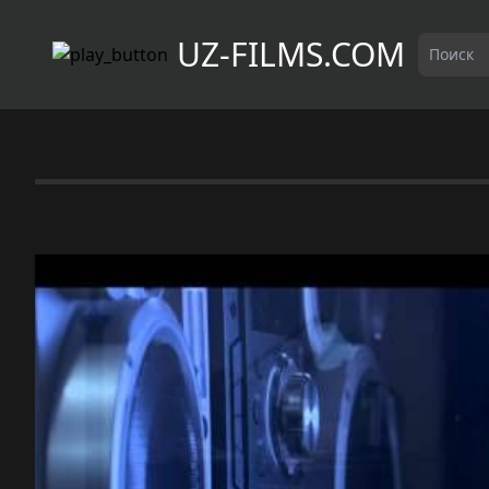
UZ-FILMS.COM