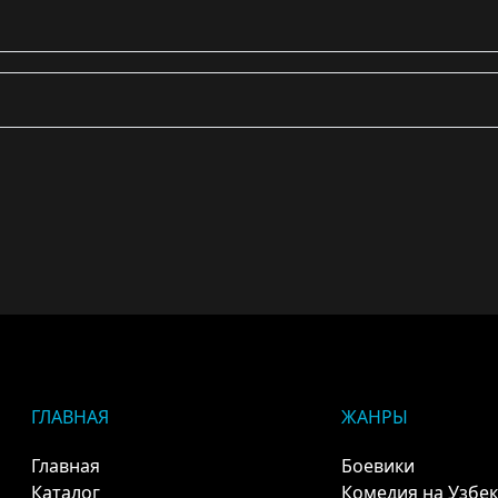
ГЛАВНАЯ
ЖАНРЫ
Главная
Боевики
Каталог
Комедия на Узбе