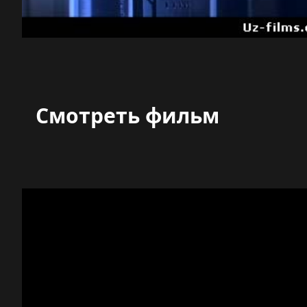
Смотреть фильм