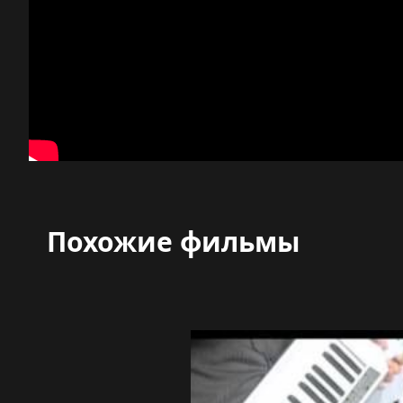
Похожие фильмы