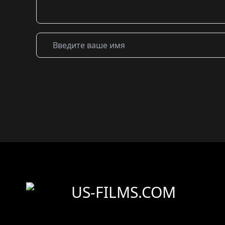
US-FILMS.COM