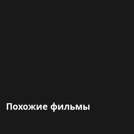
Похожие фильмы