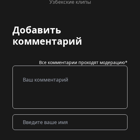
Узбекские клипы
Добавить
комментарий
Все комментарии проходят модерацию*