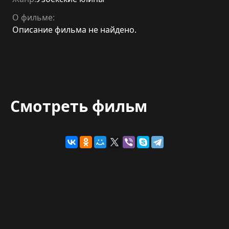
О фильме:
Описание фильма не найдено.
Смотреть фильм