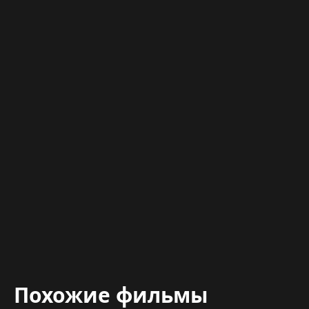
Похожие фильмы