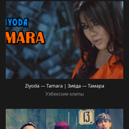
Ziyoda — Tamara | Зиёда — Тамара
Узбекские клипы