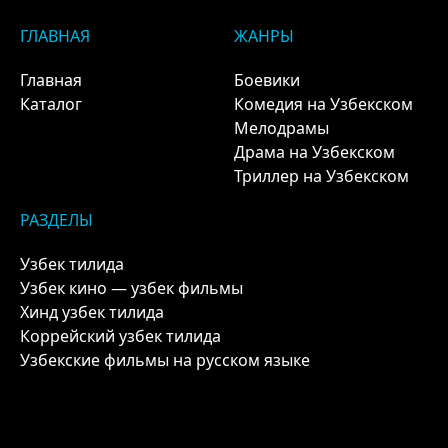
ГЛАВНАЯ
ЖАНРЫ
Главная
Боевики
Каталог
Комедия на Узбекском
Мелодрамы
Драма на Узбекском
Триллер на Узбекском
РАЗДЕЛЫ
Узбек тилида
Узбек кино — узбек фильмы
Хинд узбек тилида
Коррейский узбек тилида
Узбекские фильмы на русском языке