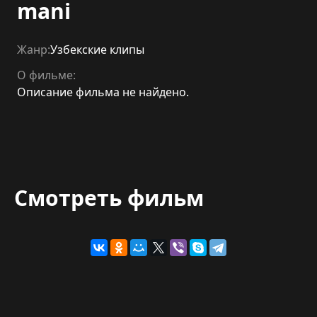
mani
Жанр:
Узбекские клипы
О фильме:
Описание фильма не найдено.
Смотреть фильм