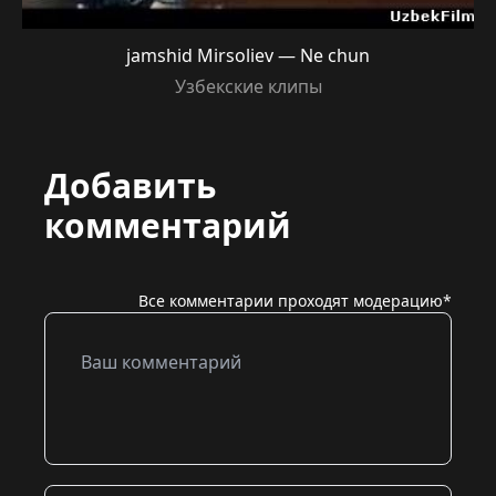
jamshid Mirsoliev — Ne chun
Узбекские клипы
Добавить
комментарий
Все комментарии проходят модерацию*