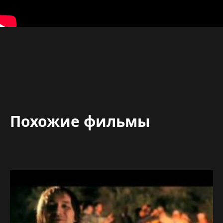
Похожие фильмы