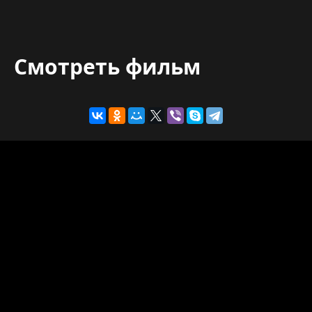
Смотреть фильм