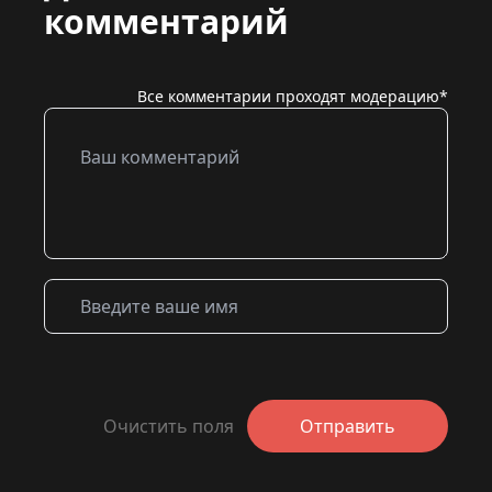
комментарий
Все комментарии проходят модерацию*
Очистить поля
Отправить