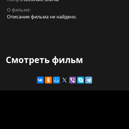
О фильме:
Описание фильма не найдено.
Смотреть фильм