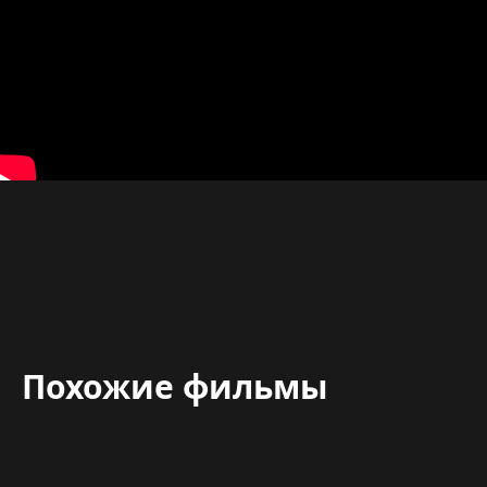
Похожие фильмы