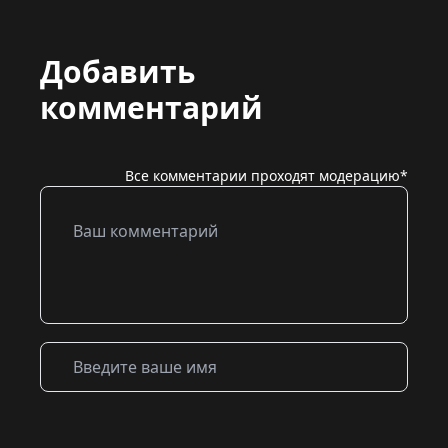
Добавить
комментарий
Все комментарии проходят модерацию*