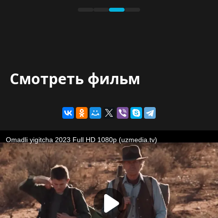
Смотреть фильм