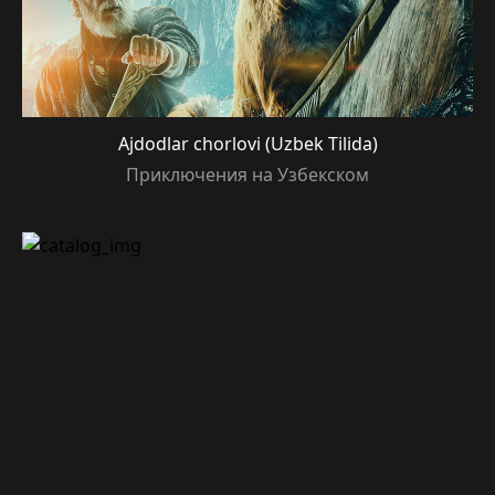
Ajdodlar chorlovi (Uzbek Tilida)
Приключения на Узбекском