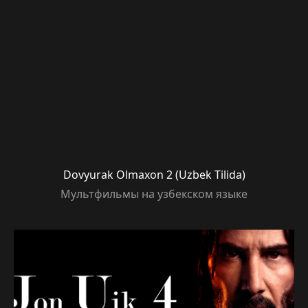
Dovyurak Olmaxon 2 (Uzbek Tilida)
Мультфильмы на узбекском языке