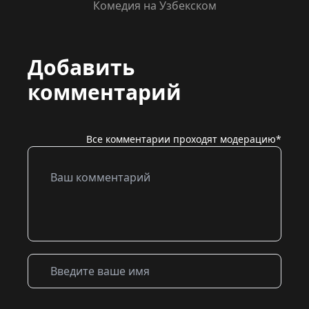
Комедия на Узбекском
Добавить
комментарий
Все комментарии проходят модерацию*