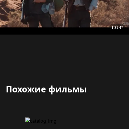
Похожие фильмы