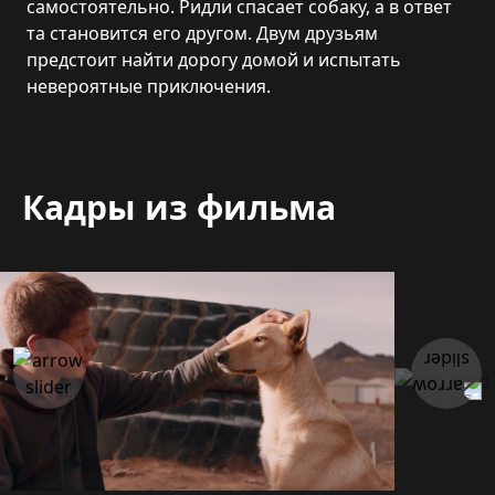
самостоятельно. Ридли спасает собаку, а в ответ
та становится его другом. Двум друзьям
предстоит найти дорогу домой и испытать
невероятные приключения.
Кадры из фильма