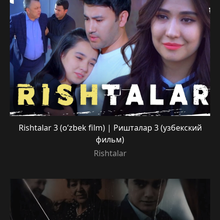
Rishtalar 3 (o’zbek film) | Ришталар 3 (узбекский
фильм)
Rishtalar