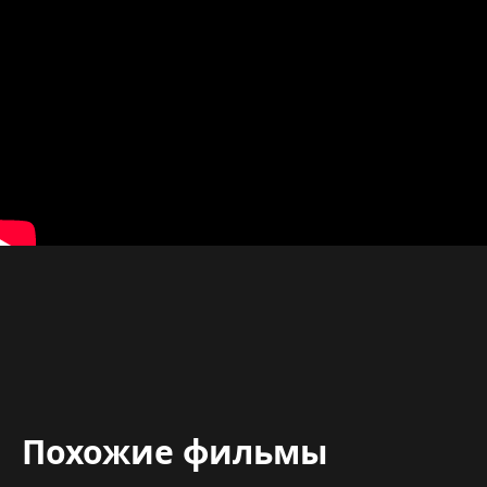
Похожие фильмы