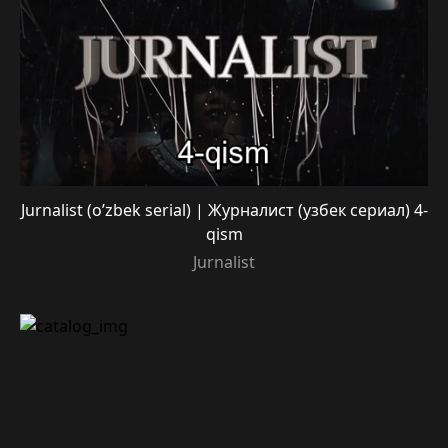
Jurnalist (o’zbek serial) | Журналист (узбек сериал) 4-
qism
Jurnalist