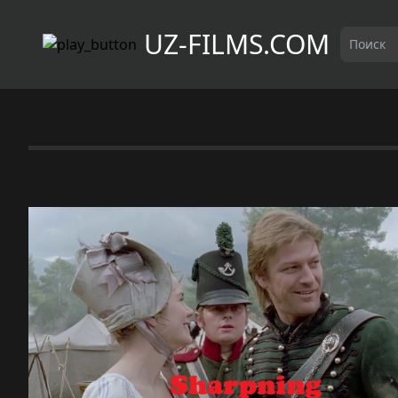
UZ-FILMS.COM