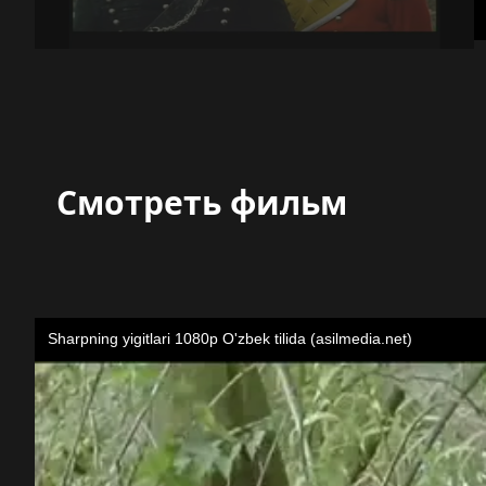
Смотреть фильм