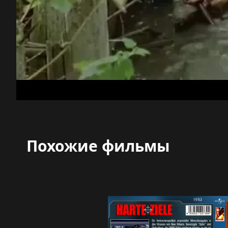
Похожие фильмы