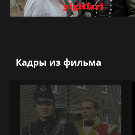
Кадры из фильма