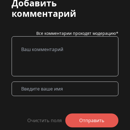
Добавить
комментарий
Все комментарии проходят модерацию*
Очистить поля
Отправить