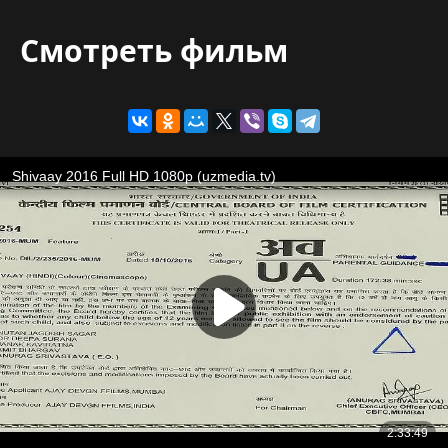
Смотреть фильм