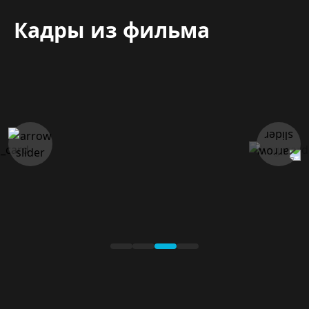
Кадры из фильма