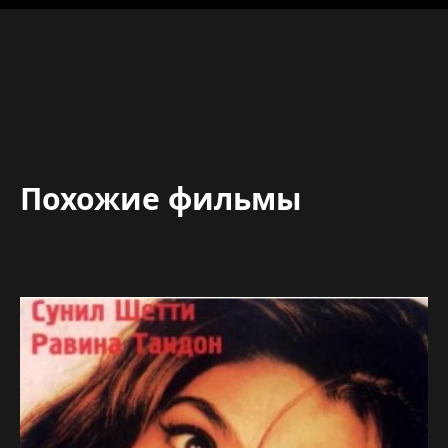
Похожие фильмы