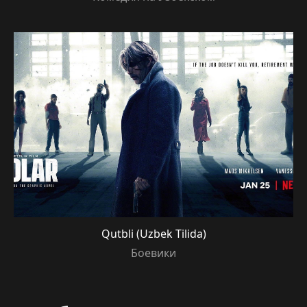
Qutbli (Uzbek Tilida)
Боевики