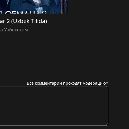
ar 2 (Uzbek Tilida)
а Узбекском
Все комментарии проходят модерацию*