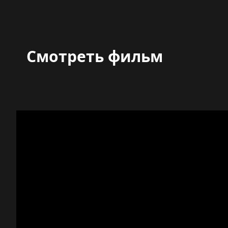
Смотреть фильм