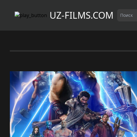
UZ-FILMS.COM