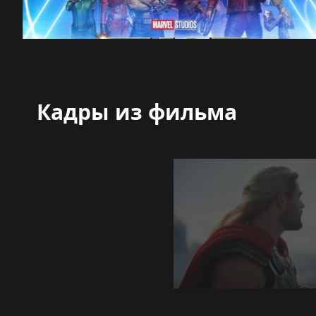
Кадры из фильма