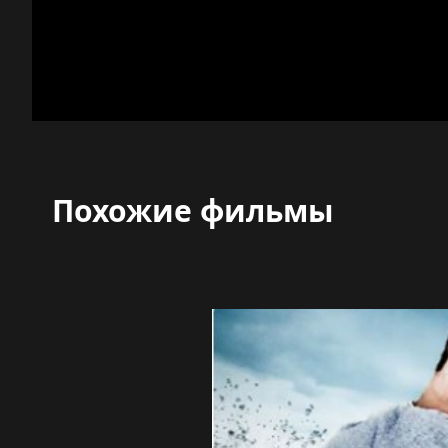
Похожие фильмы