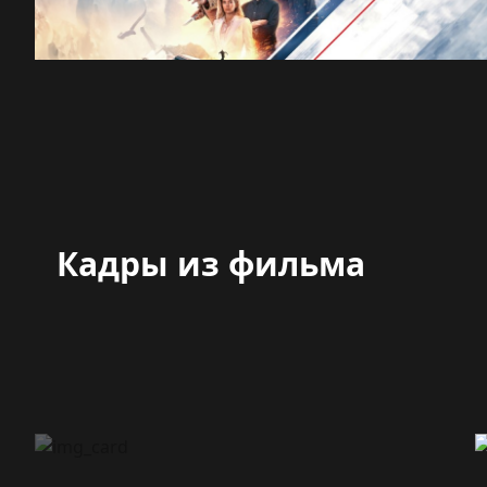
Кадры из фильма