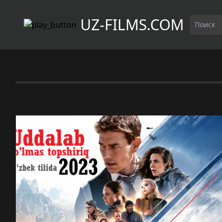
UZ-FILMS.COM