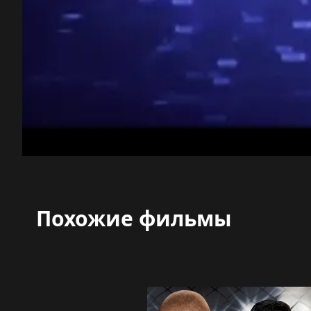
Похожие фильмы