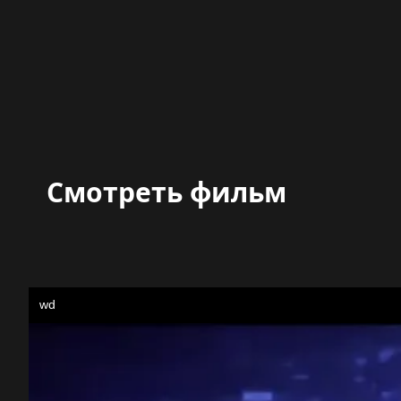
Смотреть фильм