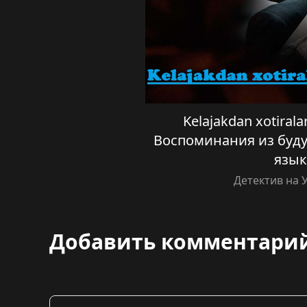
Kelajakdan xotiralar
Воспоминания из буду
язык
Детектив на 
Добавить комментари