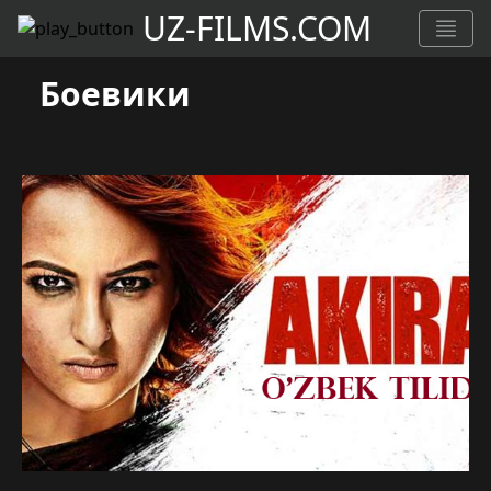
UZ-FILMS.COM
Боевики