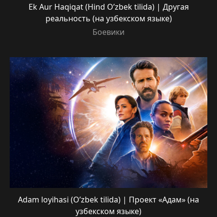
Ek Aur Haqiqat (Hind O’zbek tilida) | Другая
реальность (на узбекском языке)
Боевики
Adam loyihasi (O’zbek tilida) | Проект «Адам» (на
узбекском языке)