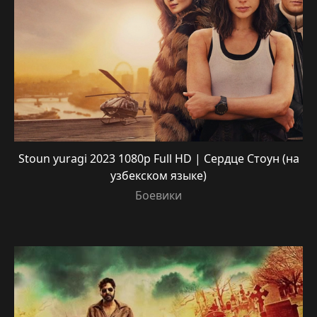
Stoun yuragi 2023 1080p Full HD | Сердце Стоун (на
узбекском языке)
Боевики