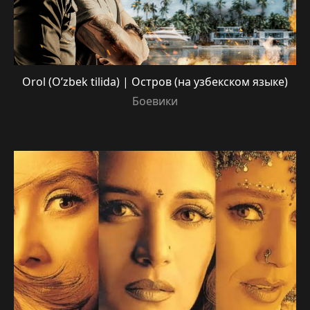
Orol (O’zbek tilida) | Остров (на узбекском языке)
Боевики