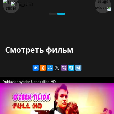
Смотреть фильм