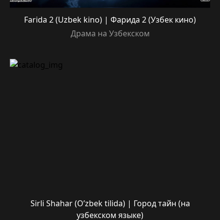
Farida 2 (Uzbek kino) | Фарида 2 (Узбек кино)
Драма на Узбекском
Sirli Shahar (O’zbek tilida) | Город тайн (на
узбекском языке)