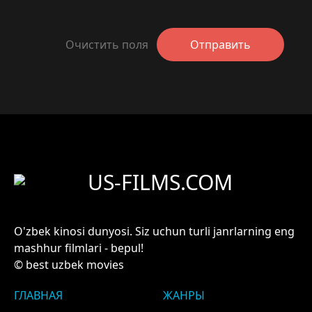
Очистить поля
Отправить
US-FILMS.COM
O'zbek kinosi dunyosi. Siz uchun turli janrlarning eng
mashhur filmlari - bepul!
© best uzbek movies
ГЛАВНАЯ
ЖАНРЫ