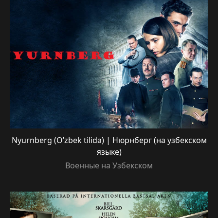
Nyurnberg (O’zbek tilida) | Нюрнберг (на узбекском
языке)
Военные на Узбекском