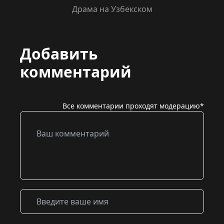
Драма на Узбекском
Добавить
комментарий
Все комментарии проходят модерацию*