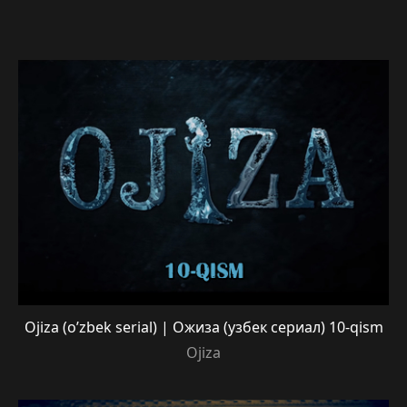
Ojiza (o’zbek serial) | Ожиза (узбек сериал) 10-qism
Ojiza