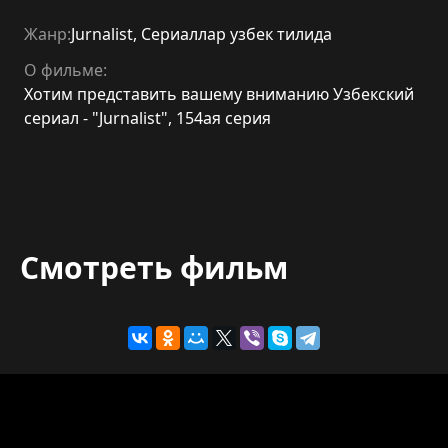
Жанр:
Jurnalist
,
Сериаллар узбек тилида
О фильме:
Хотим представить вашему вниманию Узбекский
сериал - "Jurnalist", 154ая серия
Смотреть фильм