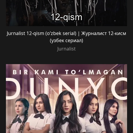
Jurnalist 12-qism (o’zbek serial) | Журналист 12-кисм
(узбек сериал)
Jurnalist