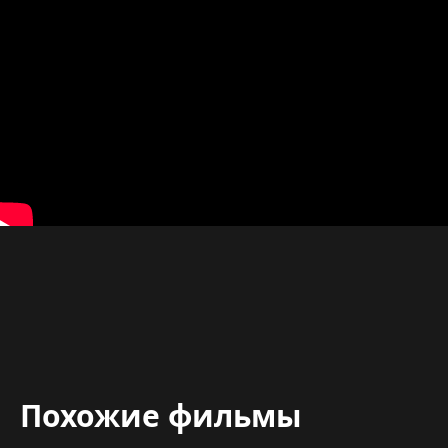
Похожие фильмы