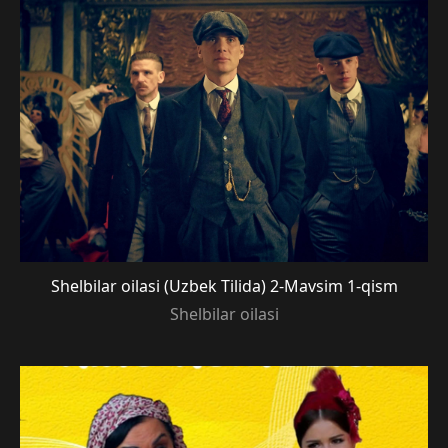
Shelbilar oilasi (Uzbek Tilida) 2-Mavsim 1-qism
Shelbilar oilasi