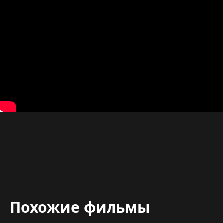
Похожие фильмы