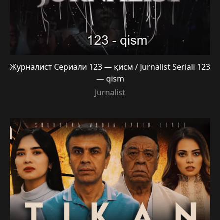
Журналист Сериали 123 — қисм / Jurnalist Seriali 123
— qism
Jurnalist