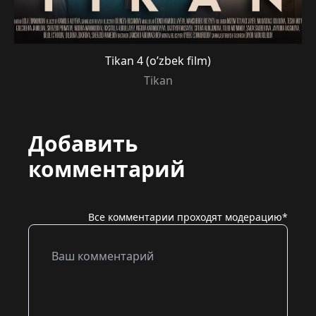
Tikan 4 (o’zbek film)
Tikan
Добавить
комментарий
Все комментарии проходят модерацию*