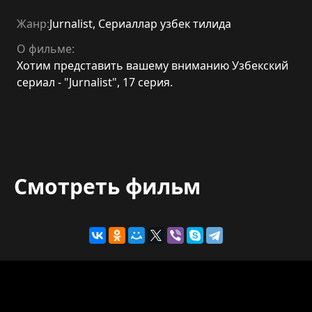
Жанр:
Jurnalist
,
Сериаллар узбек тилида
О фильме:
Хотим представить вашему вниманию Узбекский
сериал - "Jurnalist", 17 серия.
Смотреть фильм