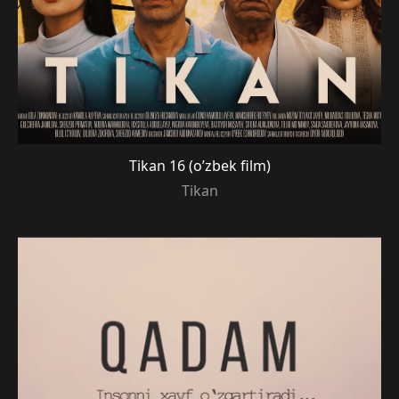
Tikan 16 (o’zbek film)
Tikan