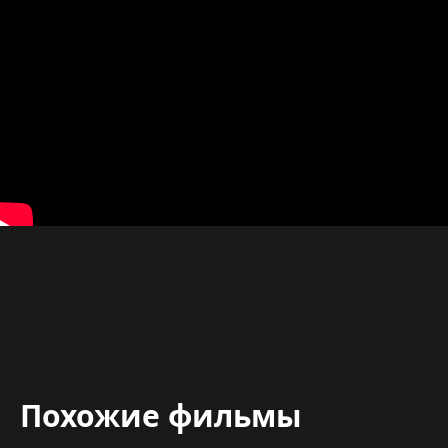
Похожие фильмы