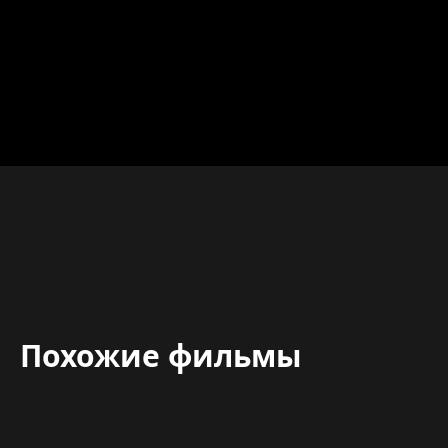
Похожие фильмы