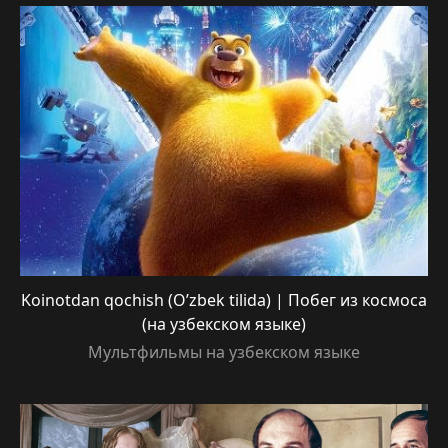
Koinotdan qochish (O’zbek tilida) | Побег из космоса
(на узбекском языке)
Мультфильмы на узбекском языке