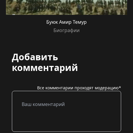
Буюк Амир Темур
Биографии
Добавить
комментарий
Все комментарии проходят модерацию*