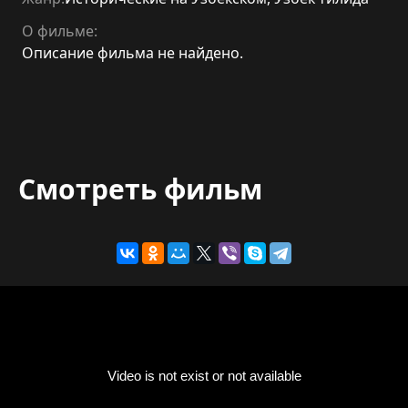
О фильме:
Описание фильма не найдено.
Смотреть фильм