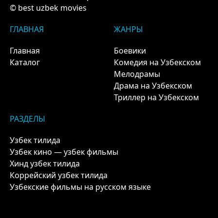
© best uzbek movies
ГЛАВНАЯ
ЖАНРЫ
Главная
Боевики
Каталог
Комедия на Узбекском
Мелодрамы
Драма на Узбекском
Триллер на Узбекском
РАЗДЕЛЫ
Узбек тилида
Узбек кино — узбек фильмы
Хинд узбек тилида
Коррейский узбек тилида
Узбекские фильмы на русском языке