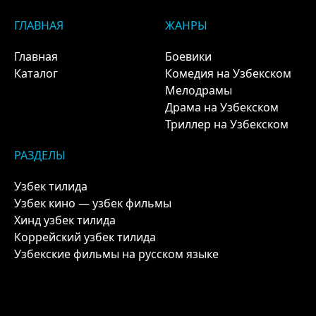
ГЛАВНАЯ
ЖАНРЫ
Главная
Боевики
Каталог
Комедия на Узбекском
Мелодрамы
Драма на Узбекском
Триллер на Узбекском
РАЗДЕЛЫ
Узбек тилида
Узбек кино — узбек фильмы
Хинд узбек тилида
Коррейский узбек тилида
Узбекские фильмы на русском языке