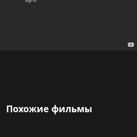
Похожие фильмы