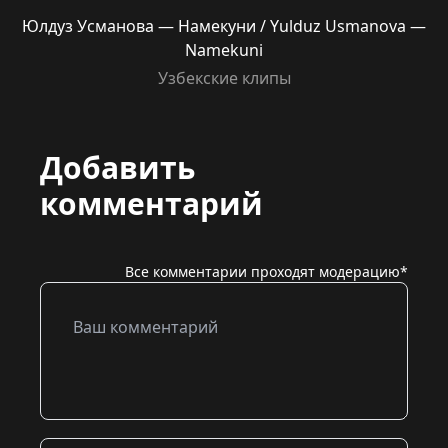
Юлдуз Усманова — Намекуни / Yulduz Usmanova —
Namekuni
Узбекские клипы
Добавить
комментарий
Все комментарии проходят модерацию*