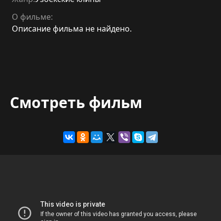
О фильме:
Описание фильма не найдено.
Смотреть фильм