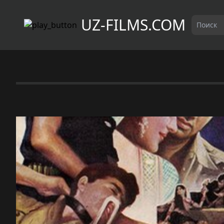
UZ-FILMS.COM