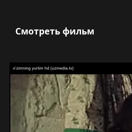
Смотреть фильм