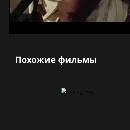
Похожие фильмы