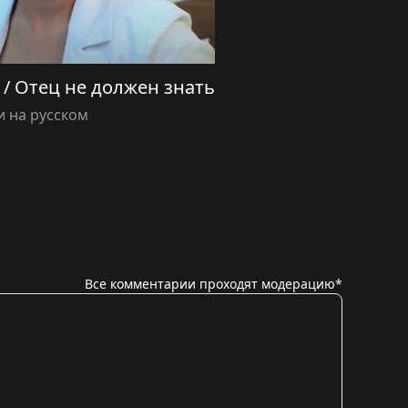
as / Отец не должен знать
 на русском
Все комментарии проходят модерацию*