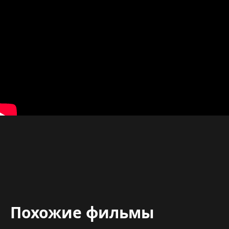
Похожие фильмы