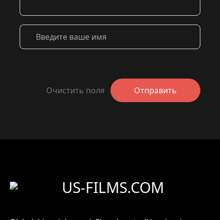
Очистить поля
Отправить
US-FILMS.COM