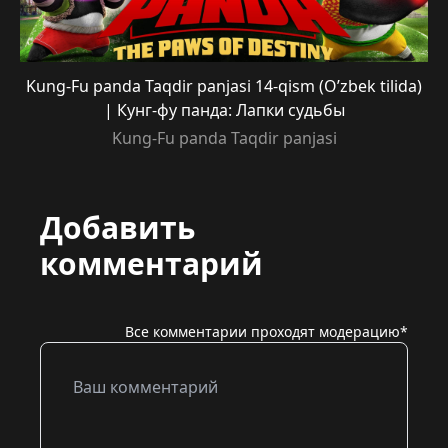
Kung-Fu panda Taqdir panjasi 14-qism (O’zbek tilida)
| Кунг-фу панда: Лапки судьбы
Kung-Fu panda Taqdir panjasi
Добавить
комментарий
Все комментарии проходят модерацию*