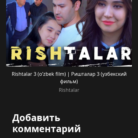
Rishtalar 3 (o’zbek film) | Ришталар 3 (узбекский
фильм)
Rishtalar
Добавить
комментарий