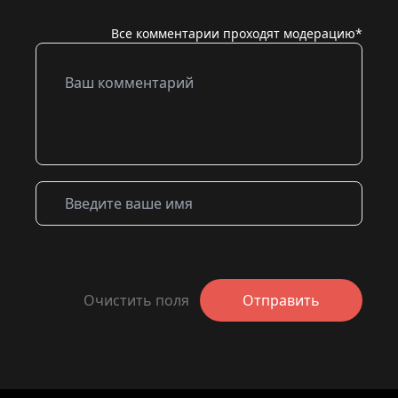
Все комментарии проходят модерацию*
Очистить поля
Отправить