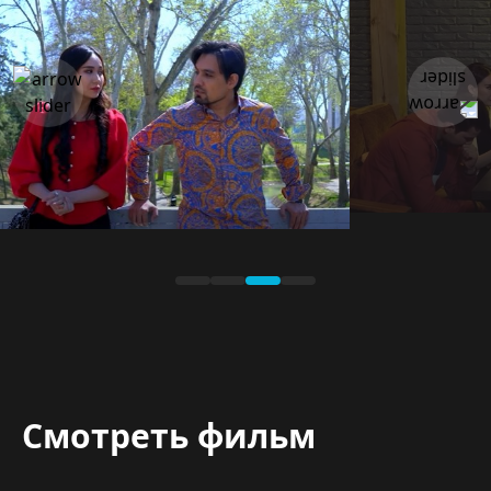
Смотреть фильм