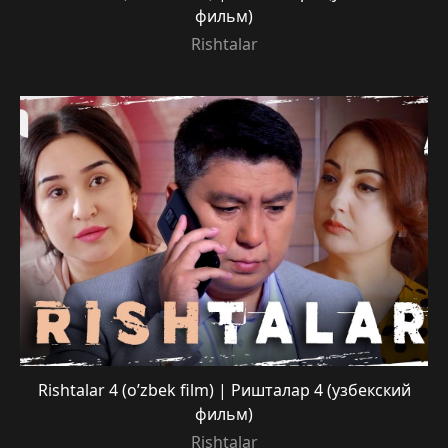
фильм)
Rishtalar
Rishtalar 4 (o’zbek film) | Ришталар 4 (узбекский
фильм)
Rishtalar