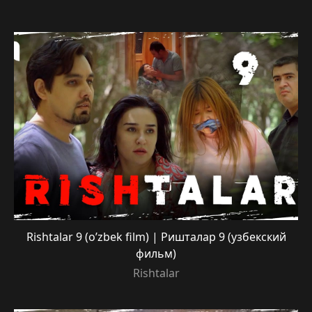
Rishtalar 9 (o’zbek film) | Ришталар 9 (узбекский
фильм)
Rishtalar