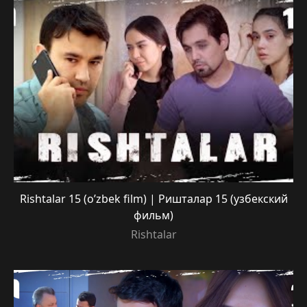
Rishtalar 15 (o’zbek film) | Ришталар 15 (узбекский
фильм)
Rishtalar