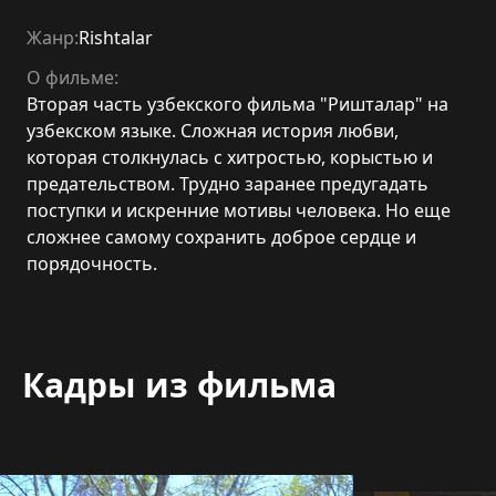
Жанр:
Rishtalar
О фильме:
Вторая часть узбекского фильма "Ришталар" на
узбекском языке. Сложная история любви,
которая столкнулась с хитростью, корыстью и
предательством. Трудно заранее предугадать
поступки и искренние мотивы человека. Но еще
сложнее самому сохранить доброе сердце и
порядочность.
Кадры из фильма