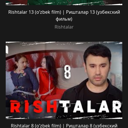
Rishtalar 13 (o’zbek film) | Ришталар 13 (узбекский
фильм)
Rishtalar
Rishtalar 8 (o’zbek film) | Ришталар 8 (узбекский