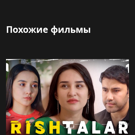
Похожие фильмы