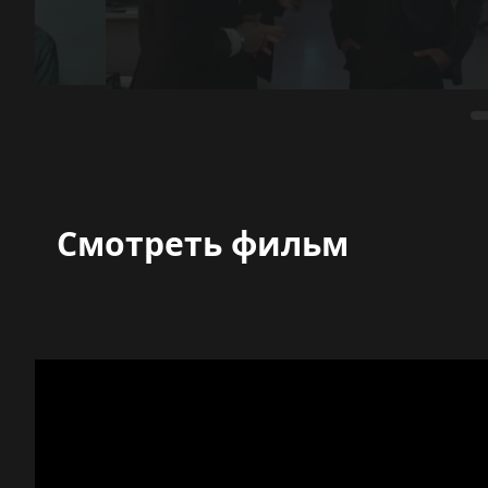
Смотреть фильм