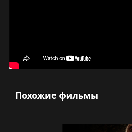
Похожие фильмы