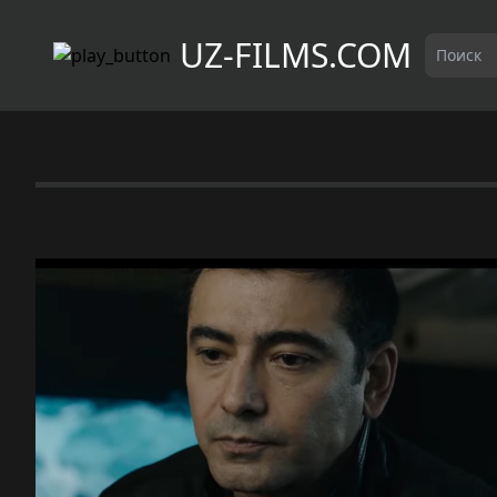
UZ-FILMS.COM