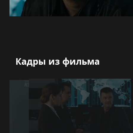
Кадры из фильма