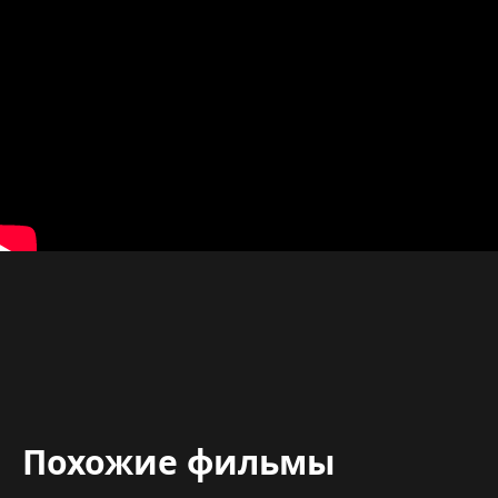
Похожие фильмы