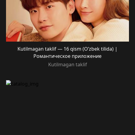
Kutilmagan taklif — 16 qism (O’zbek tilida) |
Романтическое приложение
Kutilmagan taklif