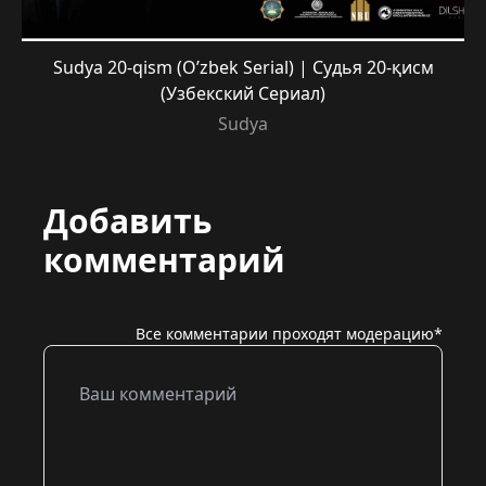
Sudya 20-qism (O’zbek Serial) | Судья 20-қисм
(Узбекский Сериал)
Sudya
Добавить
комментарий
Все комментарии проходят модерацию*